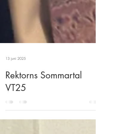
13 juni 2025
Rektorns Sommartal
VT25