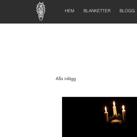
HEM
BLANKETTER
BLOGG
Alla inlägg