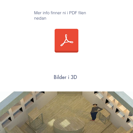
Mer info finner ni i PDF filen
nedan
Bilder i 3D