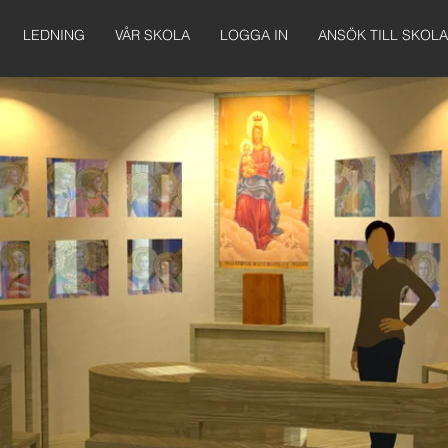
LEDNING
VÅR SKOLA
LOGGA IN
ANSÖK TILL SKOL