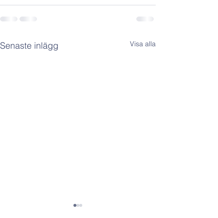
Visa alla
Senaste inlägg