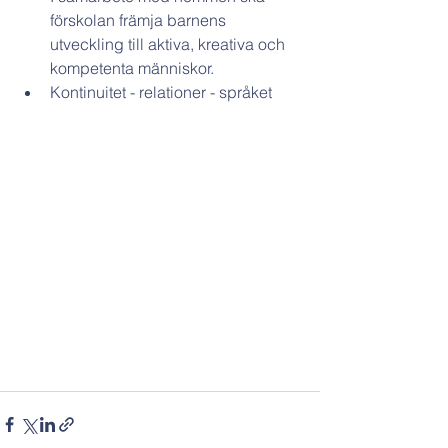
förskolan främja barnens 
utveckling till aktiva, kreativa och 
kompetenta människor.
Kontinuitet - relationer - språket