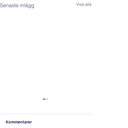
Visa alla
Senaste inlägg
Kommentarer